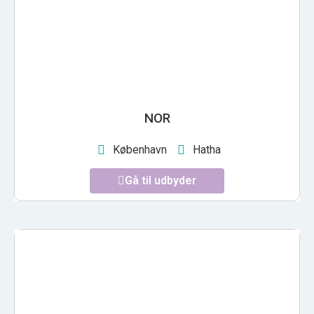
NOR
København
Hatha
Gå til udbyder