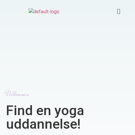
Velkommen
Find en yoga
uddannelse!