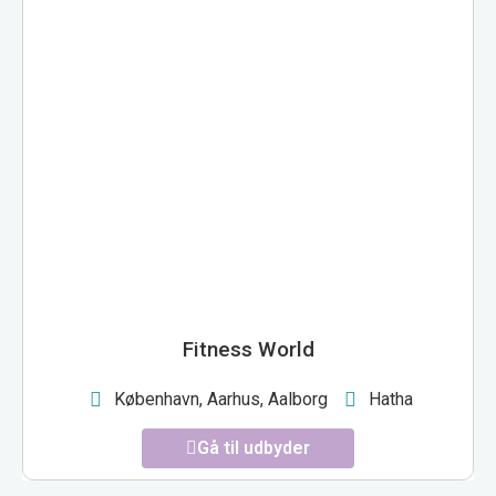
Fitness World
København, Aarhus, Aalborg
Hatha
Gå til udbyder