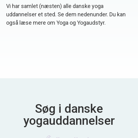
Vi har samlet (næsten) alle danske yoga
uddannelser et sted. Se dem nedenunder. Du kan
også læse mere om Yoga og Yogaudstyr.
Søg i danske
yogauddannelser