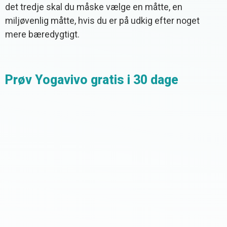
det tredje skal du måske vælge en måtte, en
miljøvenlig måtte, hvis du er på udkig efter noget
mere bæredygtigt.
Prøv Yogavivo gratis i 30 dage