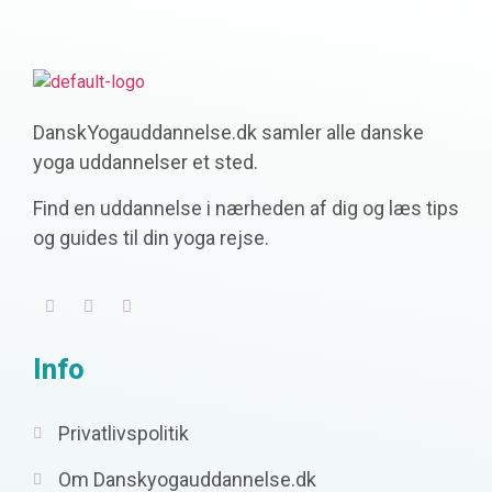
DanskYogauddannelse.dk samler alle danske
yoga uddannelser et sted.
Find en uddannelse i nærheden af dig og læs tips
og guides til din yoga rejse.
Info
Privatlivspolitik
Om Danskyogauddannelse.dk