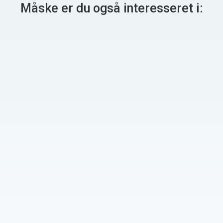
Måske er du også interesseret i: