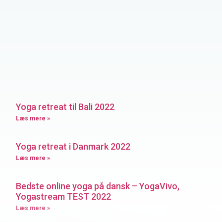
Yoga retreat til Bali 2022
Læs mere »
Yoga retreat i Danmark 2022
Læs mere »
Bedste online yoga på dansk – YogaVivo,
Yogastream TEST 2022
Læs mere »